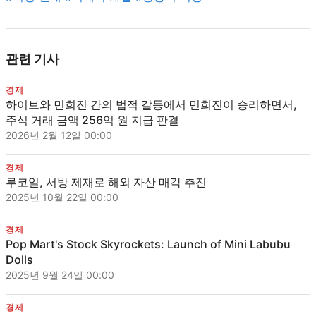
관련 기사
경제
하이브와 민희진 간의 법적 갈등에서 민희진이 승리하면서,
주식 거래 금액 256억 원 지급 판결
2026년 2월 12일 00:00
경제
루코일, 서방 제재로 해외 자산 매각 추진
2025년 10월 22일 00:00
경제
Pop Mart's Stock Skyrockets: Launch of Mini Labubu
Dolls
2025년 9월 24일 00:00
경제