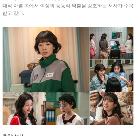
대적 차별 속에서 여성의 능동적 역할을 강조하는 서사가 주목
받고 있다.