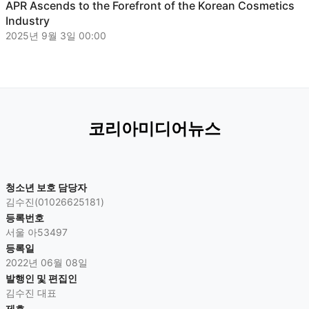
APR Ascends to the Forefront of the Korean Cosmetics
Industry
2025년 9월 3일 00:00
코리아미디어뉴스
청소년 보호 담당자
김수진(01026625181)
등록번호
서울 아53497
등록일
2022년 06월 08일
발행인 및 편집인
김수진 대표
제호