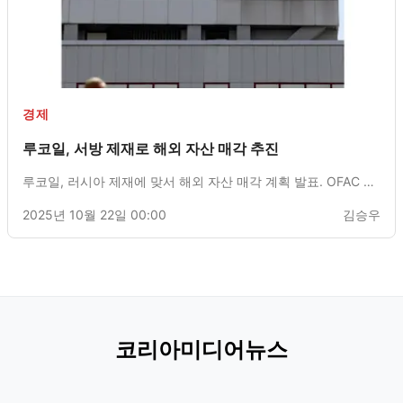
경제
루코일, 서방 제재로 해외 자산 매각 추진
루코일, 러시아 제재에 맞서 해외 자산 매각 계획 발표. OFAC 정
리 면허에 따라 진행 예정
2025년 10월 22일 00:00
김승우
코리아미디어뉴스